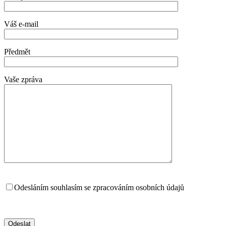
Váš e-mail
Předmět
Vaše zpráva
Odesláním souhlasím se zpracováním osobních údajů
Zásady ochrany osobních údajů