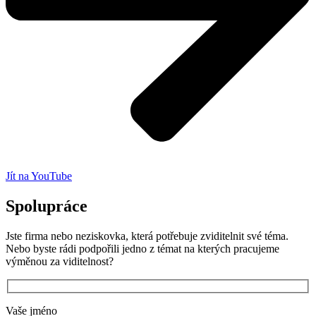
Jít na YouTube
Spolupráce
Jste firma nebo neziskovka, která potřebuje zviditelnit své téma.
Nebo byste rádi podpořili jedno z témat na kterých pracujeme
výměnou za viditelnost?
Vaše jméno