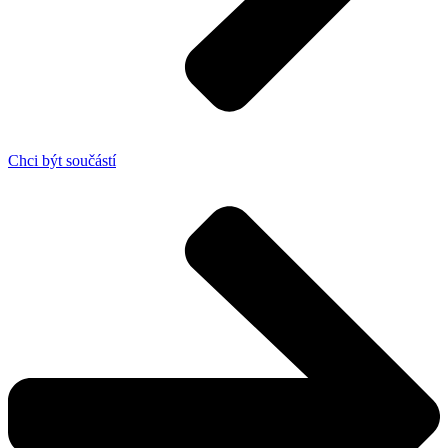
Chci být součástí