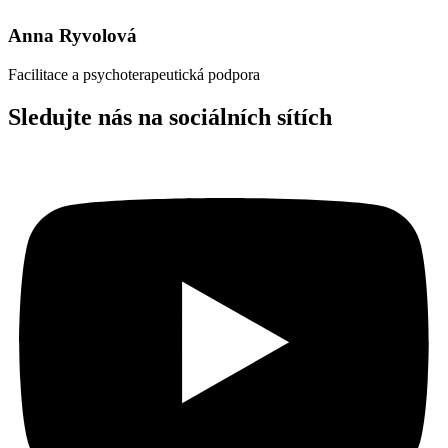
Anna Ryvolová
Facilitace a psychoterapeutická podpora
Sledujte nás na sociálních sítích