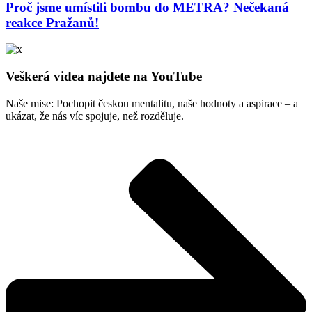
Proč jsme umístili bombu do METRA? Nečekaná
reakce Pražanů!
Veškerá videa najdete na YouTube
Naše mise: Pochopit českou mentalitu, naše hodnoty a aspirace – a
ukázat, že nás víc spojuje, než rozděluje.