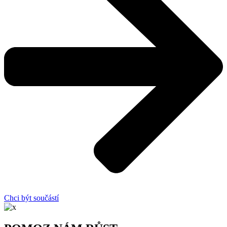
Chci být součástí