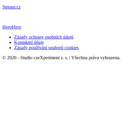
Stream.cz
HeroHero
Zásady ochrany osobních údajů
Kontaktní údaje
Zásady používání souborů cookies
© 2026 - Studio czeXperiment z. s. | Všechna práva vyhrazena.