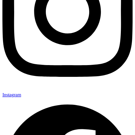
Instagram