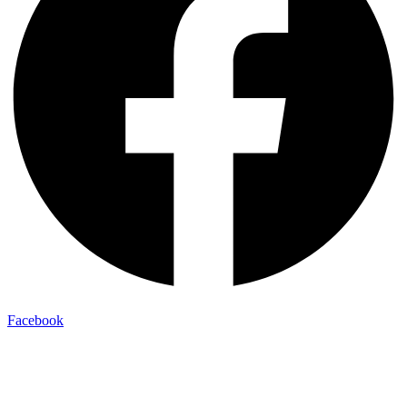
Facebook