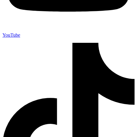
YouTube